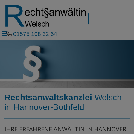
01575 108 32 64
Rechtsanwaltskanzlei
Welsch
in Hannover-Bothfeld
IHRE ERFAHRENE ANWÄLTIN IN HANNOVER